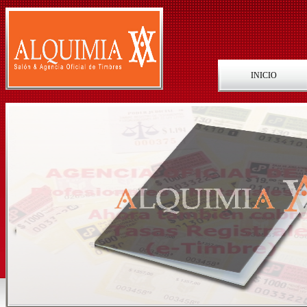
INICIO