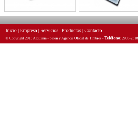
Inicio
|
Empresa
|
Servicios
|
Productos
|
Contacto
Teléfono
© Copyright 2013 Alquimia - Salon y Agencia Oficial de Timbres -
: 2903-2318