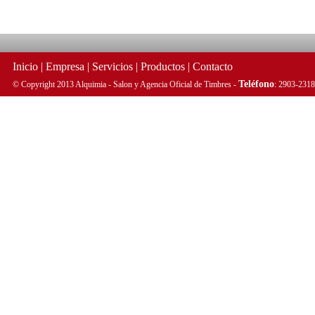
Inicio
|
Empresa
|
Servicios
|
Productos
|
Contacto
Teléfono
© Copyright 2013 Alquimia - Salon y Agencia Oficial de Timbres -
: 2903-2318