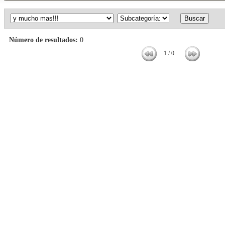
Número de resultados:
0
1 / 0