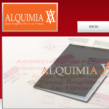
INICIO