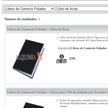
Número de resultados:
2
Libros de Comercio Foliados - Libro de Actas
Libro de Actas Tamaño Oficio Tapa dura c
contamos con formato A4, hojas blancas de 
Artículo de
Libros de Comercio Foliados -
$590
Libros de Comercio Foliados - Libros para SAS Sociedades por Acciones 
Libros de tapa dura, foliados. Basicos para
Acciones Simplificadas): copiativos lisos (p
copiad...