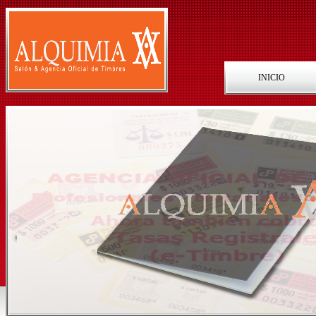
INICIO