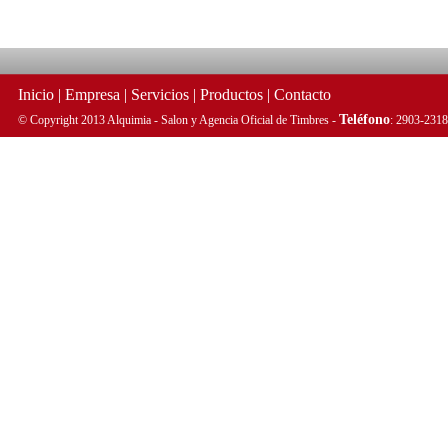
Inicio
|
Empresa
|
Servicios
|
Productos
|
Contacto
Teléfono
© Copyright 2013 Alquimia - Salon y Agencia Oficial de Timbres -
: 2903-2318