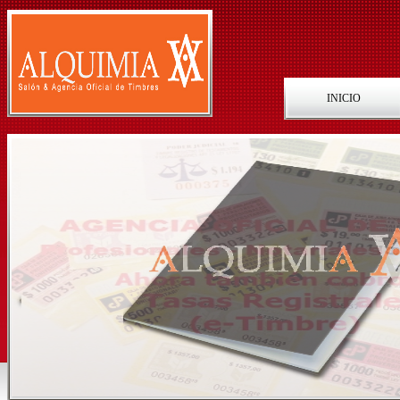
INICIO