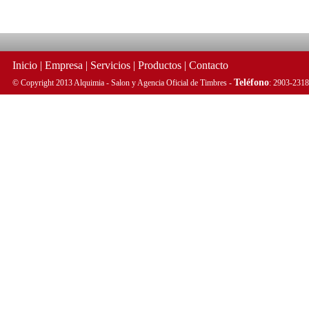
Inicio
|
Empresa
|
Servicios
|
Productos
|
Contacto
Teléfono
© Copyright 2013 Alquimia - Salon y Agencia Oficial de Timbres -
: 2903-2318