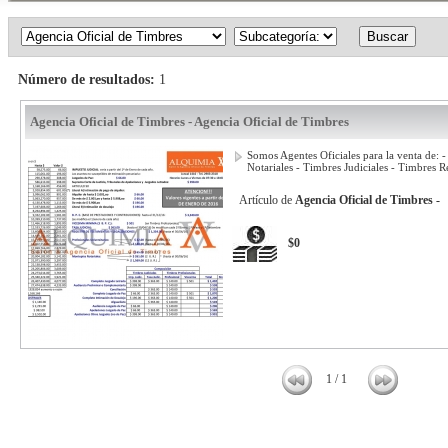
Número de resultados:
1
Agencia Oficial de Timbres - Agencia Oficial de Timbres
Somos Agentes Oficiales para la venta de: 
Notariales - Timbres Judiciales - Timbres Re
Artículo de
Agencia Oficial de Timbres -
$0
1 / 1