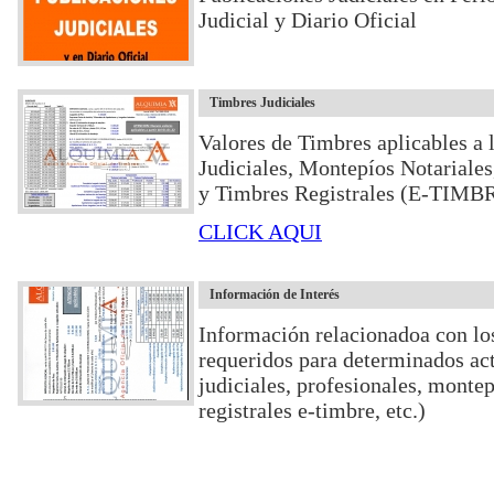
Judicial y Diario Oficial
Timbres Judiciales
Valores de Timbres aplicables a 
Judiciales, Montepíos Notariales
y Timbres Registrales (E-TIMB
CLICK AQUI
Información de Interés
Información relacionadoa con lo
requeridos para determinados act
judiciales, profesionales, montep
registrales e-timbre, etc.)