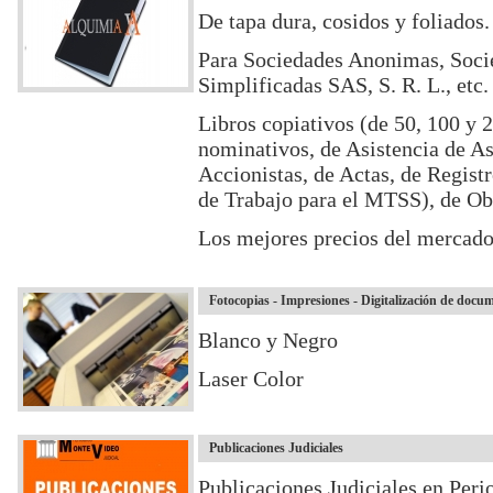
De tapa dura, cosidos y foliados
Para Sociedades Anonimas, Soci
Simplificadas SAS, S. R. L., etc.
Libros copiativos (de 50, 100 y 2
nominativos, de Asistencia de A
Accionistas, de Actas, de Regist
de Trabajo para el MTSS), de Ob
Los mejores precios del mercado
Fotocopias - Impresiones - Digitalización de docu
Blanco y Negro
Laser Color
Publicaciones Judiciales
Publicaciones Judiciales en Per