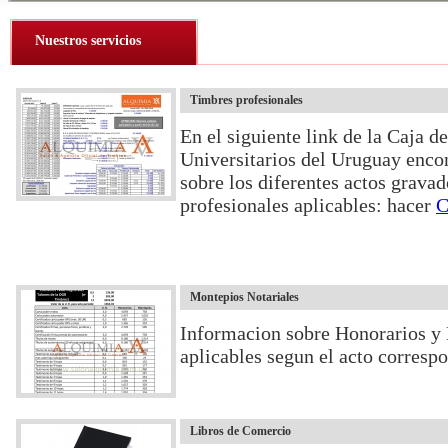
Nuestros servicios
Timbres profesionales
En el siguiente link de la Caja d
Universitarios del Uruguay enco
sobre los diferentes actos gravad
profesionales aplicables: hacer
C
Montepios Notariales
Informacion sobre Honorarios y
aplicables segun el acto corresp
Libros de Comercio