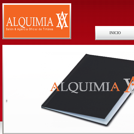
INICIO