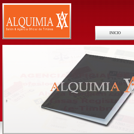
INICIO