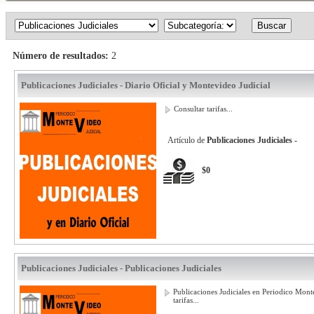
Número de resultados:
2
Publicaciones Judiciales - Diario Oficial y Montevideo Judicial
Consultar tarifas...
Artículo de
Publicaciones Judiciales -
$0
Publicaciones Judiciales - Publicaciones Judiciales
Publicaciones Judiciales en Periodico Monte
tarifas...