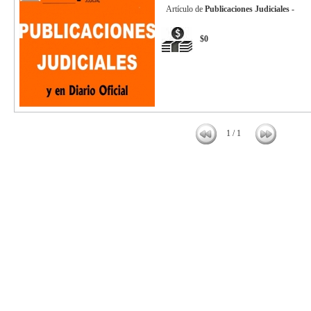
Artículo de
Publicaciones Judiciales -
$0
1 / 1