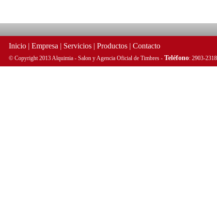
Inicio
|
Empresa
|
Servicios
|
Productos
|
Contacto
Teléfono
© Copyright 2013 Alquimia - Salon y Agencia Oficial de Timbres -
: 2903-2318