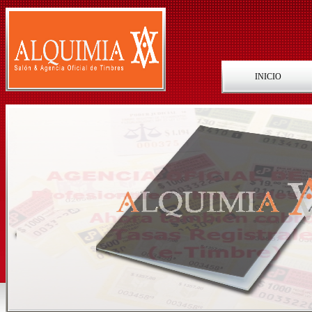
INICIO