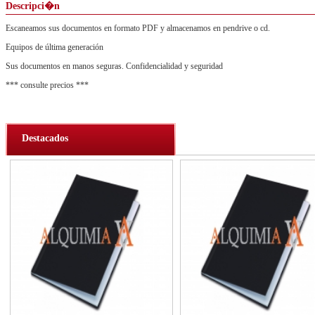
Descripci�n
Escaneamos sus documentos en formato PDF y almacenamos en pendrive o cd.
Equipos de última generación
Sus documentos en manos seguras. Confidencialidad y seguridad
*** consulte precios ***
Destacados